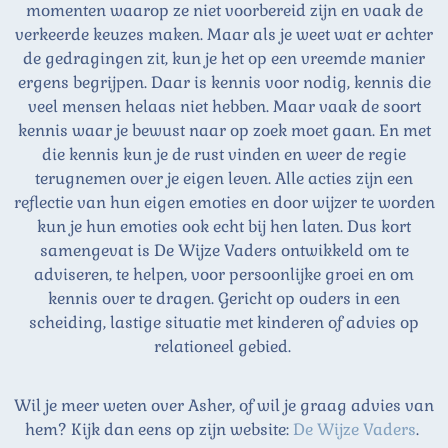
momenten waarop ze niet voorbereid zijn en vaak de
verkeerde keuzes maken. Maar als je weet wat er achter
de gedragingen zit, kun je het op een vreemde manier
ergens begrijpen. Daar is kennis voor nodig, kennis die
veel mensen helaas niet hebben. Maar vaak de soort
kennis waar je bewust naar op zoek moet gaan. En met
die kennis kun je de rust vinden en weer de regie
terugnemen over je eigen leven. Alle acties zijn een
reflectie van hun eigen emoties en door wijzer te worden
kun je hun emoties ook echt bij hen laten. Dus kort
samengevat is De Wijze Vaders ontwikkeld om te
adviseren, te helpen, voor persoonlijke groei en om
kennis over te dragen. Gericht op ouders in een
scheiding, lastige situatie met kinderen of advies op
relationeel gebied.
Wil je meer weten over Asher, of wil je graag advies van
hem? Kijk dan eens op zijn website:
De Wijze Vaders
.