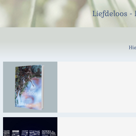
Liefdeloos -
Hie