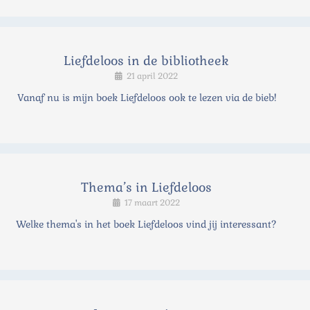
Liefdeloos in de bibliotheek
21 april 2022
Vanaf nu is mijn boek Liefdeloos ook te lezen via de bieb!
Thema’s in Liefdeloos
17 maart 2022
Welke thema's in het boek Liefdeloos vind jij interessant?