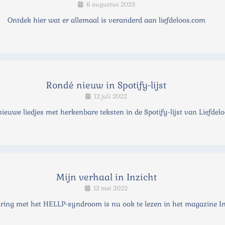
6 augustus 2023
Ontdek hier wat er allemaal is veranderd aan liefdeloos.com
Rondé nieuw in Spotify-lijst
12 juli 2022
ieuwe liedjes met herkenbare teksten in de Spotify-lijst van Liefdelo
Mijn verhaal in Inzicht
12 mei 2022
ring met het HELLP-syndroom is nu ook te lezen in het magazine In