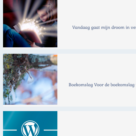
Vandaag gaat mijn droom in verv
Boekomslag Voor de boekomslag van