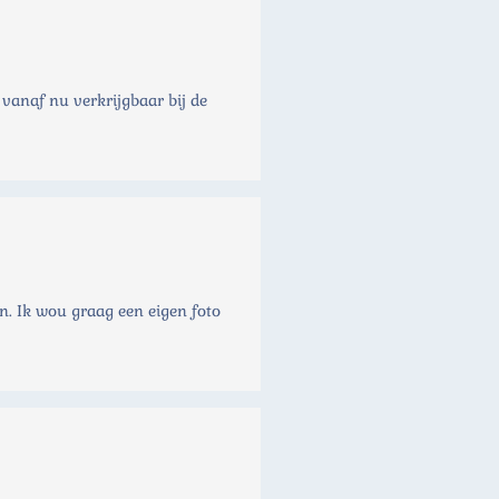
vanaf nu verkrijgbaar bij de
n. Ik wou graag een eigen foto