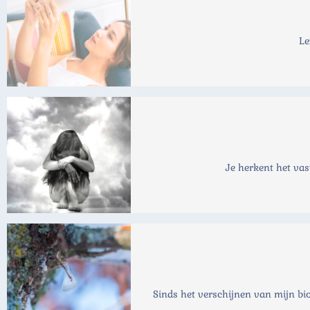
Le
Je herkent het vas
Sinds het verschijnen van mijn bio