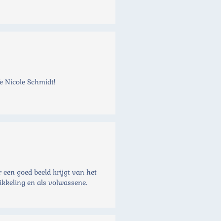
e Nicole Schmidt!
 een goed beeld krijgt van het
ikkeling en als volwassene.