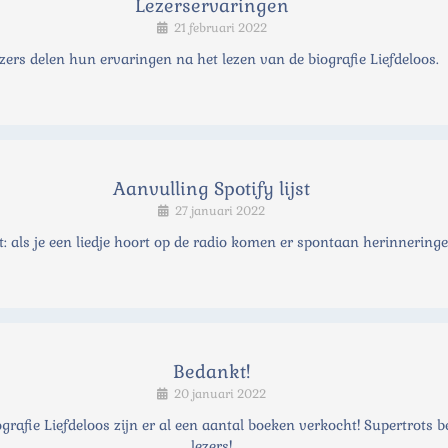
Lezerservaringen
21 februari 2022
zers delen hun ervaringen na het lezen van de biografie Liefdeloos.
Aanvulling Spotify lijst
27 januari 2022
t: als je een liedje hoort op de radio komen er spontaan herinneringe
Bedankt!
20 januari 2022
grafie Liefdeloos zijn er al een aantal boeken verkocht! Supertrots 
lezers!