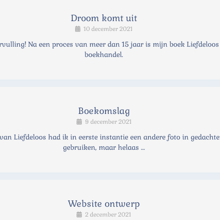
Droom komt uit
10 december 2021
ulling! Na een proces van meer dan 15 jaar is mijn boek Liefdeloos 
boekhandel.
Boekomslag
9 december 2021
 Liefdeloos had ik in eerste instantie een andere foto in gedachte
gebruiken, maar helaas …
Website ontwerp
2 december 2021