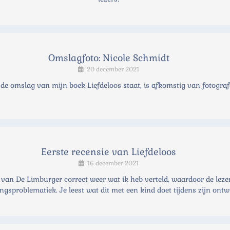
Omslagfoto: Nicole Schmidt
20 december 2021
 de omslag van mijn boek Liefdeloos staat, is afkomstig van fotograf
Eerste recensie van Liefdeloos
16 december 2021
 van De Limburger correct weer wat ik heb verteld, waardoor de lezer
sproblematiek. Je leest wat dit met een kind doet tijdens zijn ontw